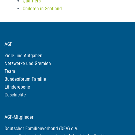
Quarriers
Children in Scotland
AGF
Ziele und Aufgaben
Netzwerke und Gremien
Team
Bundesforum Familie
Länderebene
Geschichte
AGF-Mitglieder
Deutscher Familienverband (DFV) e.V.