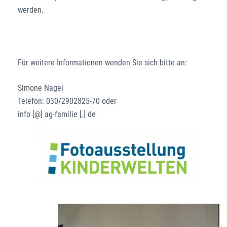
werden.
Für weitere Informationen wenden Sie sich bitte an:
Simone Nagel
Telefon: 030/2902825-70 oder
info [@] ag-familie [.] de