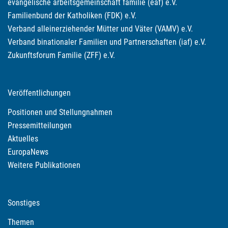
evangelische arbeitsgemeinschaft familie (eaf) e.V.
Familienbund der Katholiken (FDK) e.V.
Verband alleinerziehender Mütter und Väter (VAMV) e.V.
Verband binationaler Familien und Partnerschaften (iaf) e.V.
Zukunftsforum Familie (ZFF) e.V.
Veröffentlichungen
Positionen und Stellungnahmen
Pressemitteilungen
Aktuelles
EuropaNews
Weitere Publikationen
Sonstiges
Themen