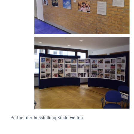
Partner der Ausstellung Kinderwelten: