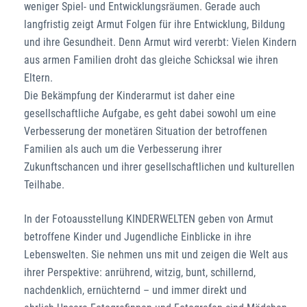
weniger Spiel- und Entwicklungsräumen. Gerade auch
langfristig zeigt Armut Folgen für ihre Entwicklung, Bildung
und ihre Gesundheit. Denn Armut wird vererbt: Vielen Kindern
aus armen Familien droht das gleiche Schicksal wie ihren
Eltern.
Die Bekämpfung der Kinderarmut ist daher eine
gesellschaftliche Aufgabe, es geht dabei sowohl um eine
Verbesserung der monetären Situation der betroffenen
Familien als auch um die Verbesserung ihrer
Zukunftschancen und ihrer gesellschaftlichen und kulturellen
Teilhabe.
In der Fotoausstellung KINDERWELTEN geben von Armut
betroffene Kinder und Jugendliche Einblicke in ihre
Lebenswelten. Sie nehmen uns mit und zeigen die Welt aus
ihrer Perspektive: anrührend, witzig, bunt, schillernd,
nachdenklich, ernüchternd – und immer direkt und