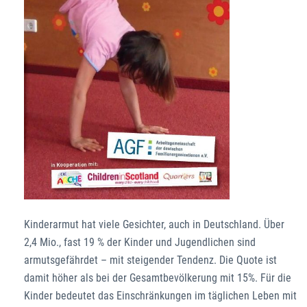
Kinderarmut hat viele Gesichter, auch in Deutschland. Über
2,4 Mio., fast 19 % der Kinder und Jugendlichen sind
armutsgefährdet – mit steigender Tendenz. Die Quote ist
damit höher als bei der Gesamtbevölkerung mit 15%. Für die
Kinder bedeutet das Einschränkungen im täglichen Leben mit