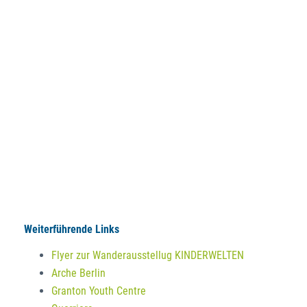
Weiterführende Links
Flyer zur Wanderausstellug KINDERWELTEN
Arche Berlin
Granton Youth Centre