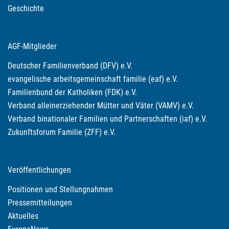
Geschichte
AGF-Mitglieder
Deutscher Familienverband (DFV) e.V.
evangelische arbeitsgemeinschaft familie (eaf) e.V.
Familienbund der Katholiken (FDK) e.V.
Verband alleinerziehender Mütter und Väter (VAMV) e.V.
Verband binationaler Familien und Partnerschaften (iaf) e.V.
Zukunftsforum Familie (ZFF) e.V.
Veröffentlichungen
Positionen und Stellungnahmen
Pressemitteilungen
Aktuelles