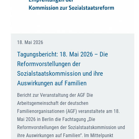
18. Mai 2026
Tagungsbericht: 18. Mai 2026 – Die
Reformvorstellungen der
Sozialstaatskommission und ihre
Auswirkungen auf Familien
Bericht zur Veranstaltung der AGF Die
Arbeitsgemeinschaft der deutschen
Familienorganisationen (AGF) veranstaltete am 18.
Mai 2026 in Berlin die Fachtagung „Die
Reformvorstellungen der Sozialstaatskommission und
ihre Auswirkungen auf Familien“. Im Mittelpunkt