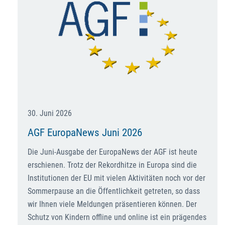
30. Juni 2026
AGF EuropaNews Juni 2026
Die Juni-Ausgabe der EuropaNews der AGF ist heute
erschienen. Trotz der Rekordhitze in Europa sind die
Institutionen der EU mit vielen Aktivitäten noch vor der
Sommerpause an die Öffentlichkeit getreten, so dass
wir Ihnen viele Meldungen präsentieren können. Der
Schutz von Kindern offline und online ist ein prägendes