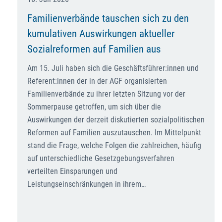
Familienverbände tauschen sich zu den
kumulativen Auswirkungen aktueller
Sozialreformen auf Familien aus
Am 15. Juli haben sich die Geschäftsführer:innen und
Referent:innen der in der AGF organisierten
Familienverbände zu ihrer letzten Sitzung vor der
Sommerpause getroffen, um sich über die
Auswirkungen der derzeit diskutierten sozialpolitischen
Reformen auf Familien auszutauschen. Im Mittelpunkt
stand die Frage, welche Folgen die zahlreichen, häufig
auf unterschiedliche Gesetzgebungsverfahren
verteilten Einsparungen und
Leistungseinschränkungen in ihrem…