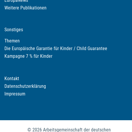
EuropaNews
Weitere Publikationen
Sonstiges
Themen
Die Europäische Garantie für Kinder / Child Guarantee
Kampagne 7 % für Kinder
Kontakt
Datenschutzerklärung
Impressum
© 2026 Arbeitsgemeinschaft der deutschen