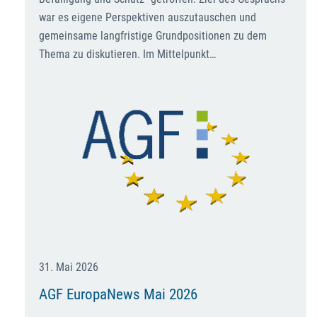
war es eigene Perspektiven auszutauschen und
gemeinsame langfristige Grundpositionen zu dem
Thema zu diskutieren. Im Mittelpunkt…
31. Mai 2026
AGF EuropaNews Mai 2026