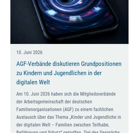
10. Juni 2026
AGF-Verbände diskutieren Grundpositionen
zu Kindern und Jugendlichen in der
digitalen Welt
Am 10. Juni 2026 haben sich die Mitgliedsverbände
der Arbeitsgemeinschaft der deutschen
Familienorganisationen (AGF) zu einem fachlichen
Austausch über das Thema „Kinder und Jugendliche in
der digitalen Welt – Familien zwischen Teilhabe,
Befähigung und Schutz“ getroffen. Ziel des Gesprächs