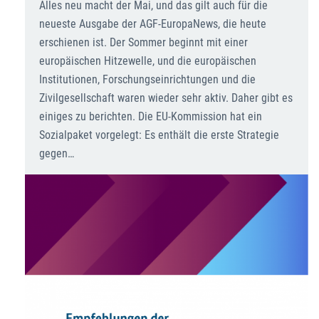
Alles neu macht der Mai, und das gilt auch für die
neueste Ausgabe der AGF-EuropaNews, die heute
erschienen ist. Der Sommer beginnt mit einer
europäischen Hitzewelle, und die europäischen
Institutionen, Forschungseinrichtungen und die
Zivilgesellschaft waren wieder sehr aktiv. Daher gibt es
einiges zu berichten. Die EU-Kommission hat ein
Sozialpaket vorgelegt: Es enthält die erste Strategie
gegen…