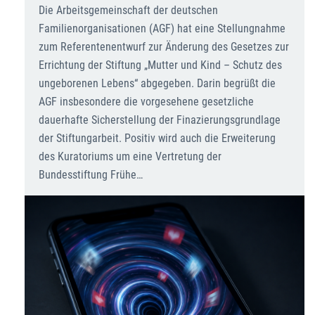
Die Arbeitsgemeinschaft der deutschen
Familienorganisationen (AGF) hat eine Stellungnahme
zum Referentenentwurf zur Änderung des Gesetzes zur
Errichtung der Stiftung „Mutter und Kind – Schutz des
ungeborenen Lebens“ abgegeben. Darin begrüßt die
AGF insbesondere die vorgesehene gesetzliche
dauerhafte Sicherstellung der Finazierungsgrundlage
der Stiftungarbeit. Positiv wird auch die Erweiterung
des Kuratoriums um eine Vertretung der
Bundesstiftung Frühe…