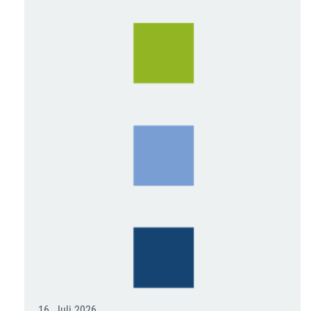
16. Juli 2026