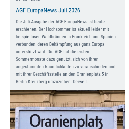
AGF EuropaNews Juli 2026
Die Juli-Ausgabe der AGF EuropaNews ist heute
erschienen. Der Hochsommer ist aktuell leider mit
beispiellosen Waldbränden in Frankreich und Spanien
verbunden, deren Bekämpfung aus ganz Europa
unterstützt wird. Die AGF hat die ersten
Sommermonate dazu genutzt, sich von ihren
angestammten Räumlichkeiten zu verabschieden und
mit ihrer Geschäftsstelle an den Oranienplatz 5 in
Berlin-Kreuzberg umzuziehen. Derweil…