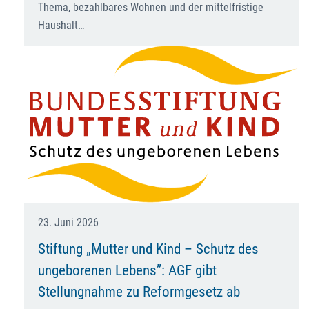
Thema, bezahlbares Wohnen und der mittelfristige
Haushalt…
23. Juni 2026
Stiftung „Mutter und Kind – Schutz des
ungeborenen Lebens”: AGF gibt
Stellungnahme zu Reformgesetz ab