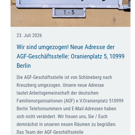
23. Juli 2026
Wir sind umgezogen! Neue Adresse der
AGF-Geschäftsstelle: Oranienplatz 5, 10999
Berlin
Die AGF-Geschäftsstelle ist von Schöneberg nach
Kreuzberg umgezogen. Unsere neue Adresse
lautet:Arbeitsgemeinschaft der deutschen
Familienorganisationen (AGF) e.V.Oranienplatz 510999
Berlin Telefonnummern und E-Mail-Adressen haben
sich nicht verändert. Wir freuen uns, Sie / Euch
demnächst in unseren neuen Räumen zu begrüßen.
Das Team der AGF-Geschäftsstelle