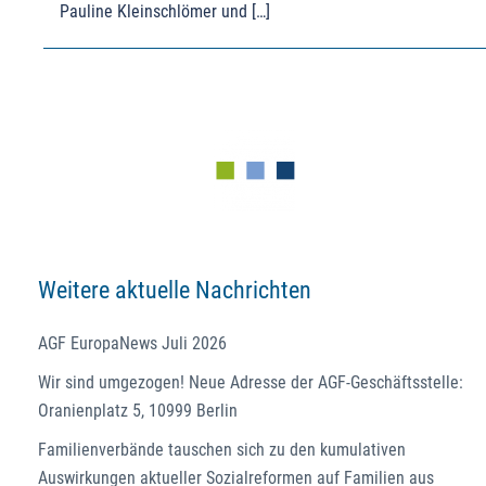
Pauline Kleinschlömer und […]
Weitere aktuelle Nachrichten
AGF EuropaNews Juli 2026
Wir sind umgezogen! Neue Adresse der AGF-Geschäftsstelle:
Oranienplatz 5, 10999 Berlin
Familienverbände tauschen sich zu den kumulativen
Auswirkungen aktueller Sozialreformen auf Familien aus