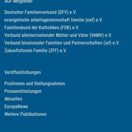
AGF-Mitglieder
Deutscher Familienverband (DFV) e.V.
evangelische arbeitsgemeinschaft familie (eaf) e.V.
Familienbund der Katholiken (FDK) e.V.
Verband alleinerziehender Mütter und Väter (VAMV) e.V.
Verband binationaler Familien und Partnerschaften (iaf) e.V.
Zukunftsforum Familie (ZFF) e.V.
Veröffentlichungen
Positionen und Stellungnahmen
Pressemitteilungen
Aktuelles
EuropaNews
Weitere Publikationen