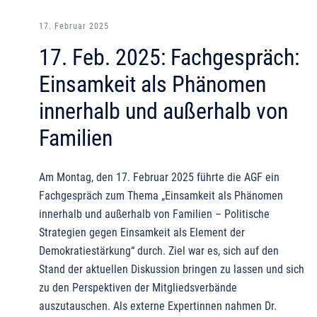
17. Februar 2025
17. Feb. 2025: Fachgespräch:
Einsamkeit als Phänomen
innerhalb und außerhalb von
Familien
Am Montag, den 17. Februar 2025 führte die AGF ein
Fachgespräch zum Thema „Einsamkeit als Phänomen
innerhalb und außerhalb von Familien – Politische
Strategien gegen Einsamkeit als Element der
Demokratiestärkung“ durch. Ziel war es, sich auf den
Stand der aktuellen Diskussion bringen zu lassen und sich
zu den Perspektiven der Mitgliedsverbände
auszutauschen. Als externe Expertinnen nahmen Dr.