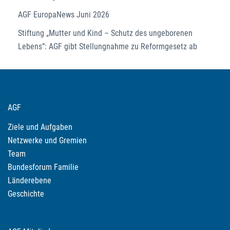
AGF EuropaNews Juni 2026
Stiftung „Mutter und Kind – Schutz des ungeborenen
Lebens”: AGF gibt Stellungnahme zu Reformgesetz ab
AGF
Ziele und Aufgaben
Netzwerke und Gremien
Team
Bundesforum Familie
Länderebene
Geschichte