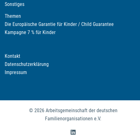
Sonstiges
Themen
Die Europäische Garantie für Kinder / Child Guarantee
Kampagne 7 % für Kinder
Kontakt
Datenschutzerklärung
Impressum
© 2026 Arbeitsgemeinschaft der deutschen
Familienorganisationen e.V.
https://www.linkedin.com/compan
familie/