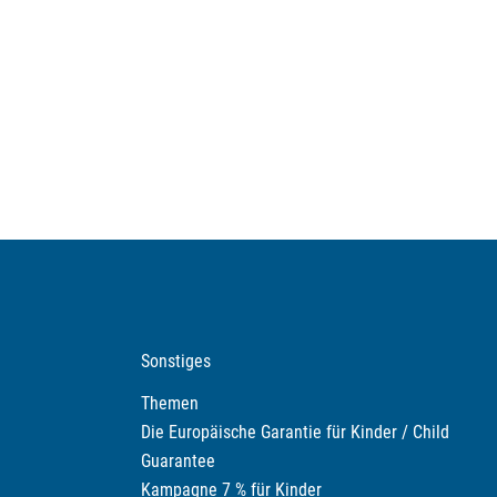
Sonstiges
Themen
Die Europäische Garantie für Kinder / Child
Guarantee
Kampagne 7 % für Kinder