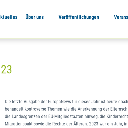
ktuelles
Über uns
Veröffentlichungen
Verans
023
Die letzte Ausgabe der EuropaNews für dieses Jahr ist heute ersch
behandelt kontroverse Themen wie die Anerkennung der Elternsch
die Landesgrenzen der EU-Mitgliedstaaten hinweg, die Kinderrecht
Migrationspakt sowie die Rechte der Älteren. 2023 war ein Jahr, i