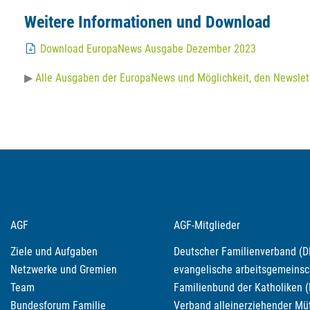
Weitere Informationen und Download
Download EuropaNews Ausgabe Dezember 2023
Alle Ausgaben der EuropaNews und Möglichkeit, den Newslet
AGF
AGF-Mitglieder
Ziele und Aufgaben
Deutscher Familienverband (DF
Netzwerke und Gremien
evangelische arbeitsgemeinscha
Team
Familienbund der Katholiken (
Bundesforum Familie
Verband alleinerziehender Müt