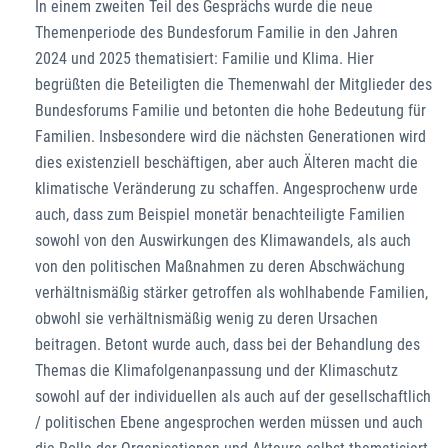
In einem zweiten Teil des Gesprächs wurde die neue
Themenperiode des Bundesforum Familie in den Jahren
2024 und 2025 thematisiert: Familie und Klima. Hier
begrüßten die Beteiligten die Themenwahl der Mitglieder des
Bundesforums Familie und betonten die hohe Bedeutung für
Familien. Insbesondere wird die nächsten Generationen wird
dies existenziell beschäftigen, aber auch Älteren macht die
klimatische Veränderung zu schaffen. Angesprochenw urde
auch, dass zum Beispiel monetär benachteiligte Familien
sowohl von den Auswirkungen des Klimawandels, als auch
von den politischen Maßnahmen zu deren Abschwächung
verhältnismäßig stärker getroffen als wohlhabende Familien,
obwohl sie verhältnismäßig wenig zu deren Ursachen
beitragen. Betont wurde auch, dass bei der Behandlung des
Themas die Klimafolgenanpassung und der Klimaschutz
sowohl auf der individuellen als auch auf der gesellschaftlich
/ politischen Ebene angesprochen werden müssen und auch