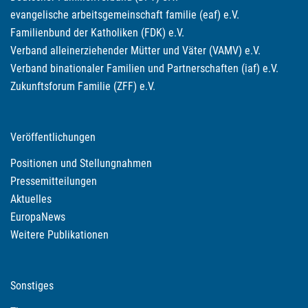
evangelische arbeitsgemeinschaft familie (eaf) e.V.
Familienbund der Katholiken (FDK) e.V.
Verband alleinerziehender Mütter und Väter (VAMV) e.V.
Verband binationaler Familien und Partnerschaften (iaf) e.V.
Zukunftsforum Familie (ZFF) e.V.
Veröffentlichungen
Positionen und Stellungnahmen
Pressemitteilungen
Aktuelles
EuropaNews
Weitere Publikationen
Sonstiges