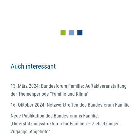
Auch interessant
13. März 2024: Bundesforum Familie: Auftaktveranstaltung
der Themenperiode “Familie und Klima”
16. Oktober 2024: Netzwerktreffen des Bundesforum Familie
Neue Publikation des Bundesforums Familie:
„Unterstützungsstrukturen für Familien – Zielsetzungen,
Zugänge, Angebote“