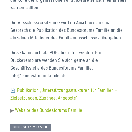
die Rolle der Organisationen und Akteure selbst thematisiert
werden sollten.
Die Ausschussvorsitzende wird im Anschluss an das
Gespräch die Publikation des Bundesforums Familie an die
einzelnen Mitglieder des Familienausschusses übergeben.
Diese kann auch als PDF abgerufen werden. Für
Druckexemplare wenden Sie sich gerne an die
Geschäftsstelle des Bundesforums Familie:
info@bundesforum-familie.de.
Publikation „Unterstützungsstrukturen für Familien –
Zielsetzungen, Zugänge, Angebote“
Website des Bundesforums Familie
BUNDESFORUM FAMILIE