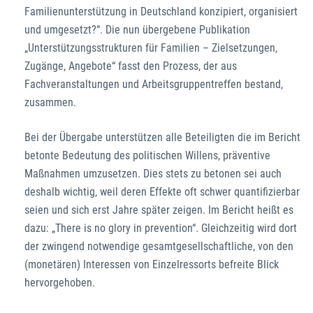
Familienunterstützung in Deutschland konzipiert, organisiert
und umgesetzt?“. Die nun übergebene Publikation
„Unterstützungsstrukturen für Familien – Zielsetzungen,
Zugänge, Angebote“ fasst den Prozess, der aus
Fachveranstaltungen und Arbeitsgruppentreffen bestand,
zusammen.
Bei der Übergabe unterstützen alle Beteiligten die im Bericht
betonte Bedeutung des politischen Willens, präventive
Maßnahmen umzusetzen. Dies stets zu betonen sei auch
deshalb wichtig, weil deren Effekte oft schwer quantifizierbar
seien und sich erst Jahre später zeigen. Im Bericht heißt es
dazu: „There is no glory in prevention“. Gleichzeitig wird dort
der zwingend notwendige gesamtgesellschaftliche, von den
(monetären) Interessen von Einzelressorts befreite Blick
hervorgehoben.