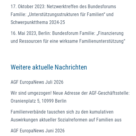
17. Oktober 2023: Netzwerktreffen des Bundesforums
Familie: „Unterstützungsstrukturen für Familien“ und
Schwerpunktthema 2024-25
16. Mai 2023, Berlin: Bundesforum Familie: „Finanzierung
und Ressourcen für eine wirksame Familienunterstützung“
Weitere aktuelle Nachrichten
AGF EuropaNews Juli 2026
Wir sind umgezogen! Neue Adresse der AGF-Geschäftsstelle:
Oranienplatz 5, 10999 Berlin
Familienverbände tauschen sich zu den kumulativen
Auswirkungen aktueller Sozialreformen auf Familien aus
AGF EuropaNews Juni 2026