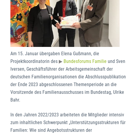
Am 15. Januar übergaben Elena Gußmann, die
Projektkoordinatorin des
Bundesforums Familie
und Sven
Iversen, Geschäftsführer der Arbeitsgemeinschaft der
deutschen Familienorganisationen die Abschlusspublikation
der Ende 2023 abgeschlossenen Themenperiode an die
Vorsitzende des Familienausschusses im Bundestag, Ulrike
Bahr.
In den Jahren 2022/2023 arbeiteten die Mitglieder intensiv
zum inhaltlichen Schwerpunkt „Unterstützungsstrukturen für
Familien: Wie sind Angebotsstrukturen der