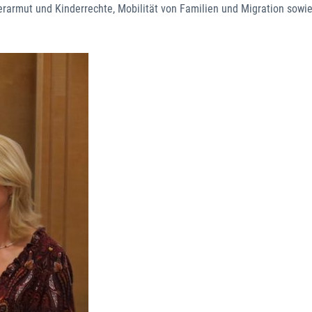
rarmut und Kinderrechte, Mobilität von Familien und Migration sowie