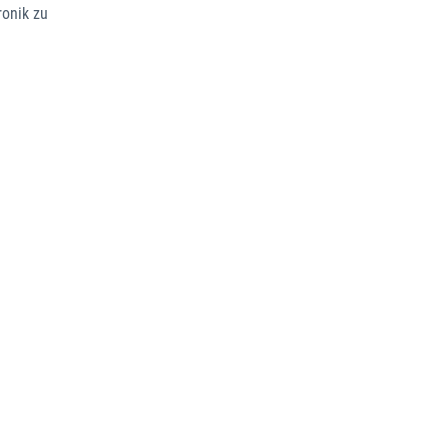
ronik zu