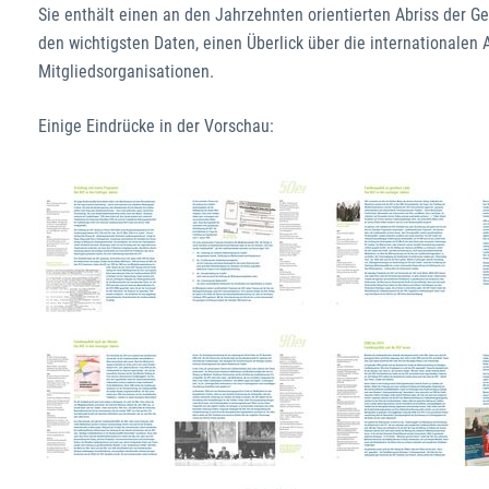
Sie enthält einen an den Jahrzehnten orientierten Abriss der Ges
den wichtigsten Daten, einen Überlick über die internationalen
Mitgliedsorganisationen.
Einige Eindrücke in der Vorschau: