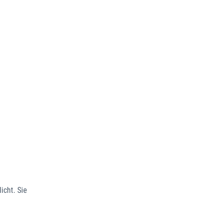
icht. Sie