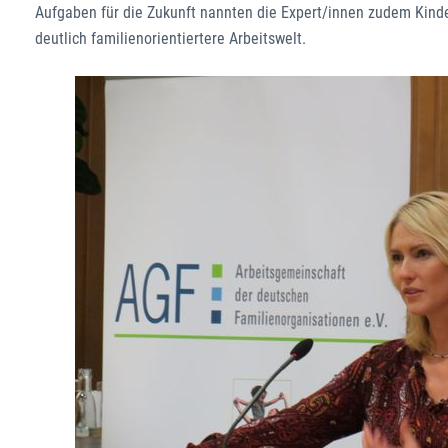
Aufgaben für die Zukunft nannten die Expert/innen zudem Kinde
deutlich familienorientiertere Arbeitswelt.