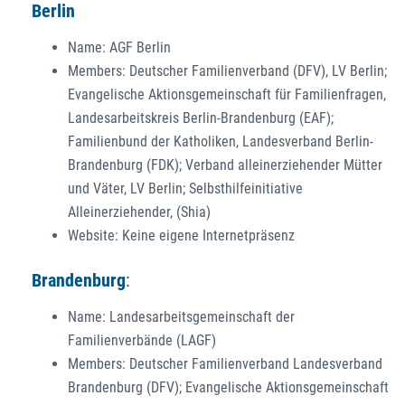
Berlin
Name: AGF Berlin
Members: Deutscher Familienverband (DFV), LV Berlin;
Evangelische Aktionsgemeinschaft für Familienfragen,
Landesarbeitskreis Berlin-Brandenburg (EAF);
Familienbund der Katholiken, Landesverband Berlin-
Brandenburg (FDK); Verband alleinerziehender Mütter
und Väter, LV Berlin; Selbsthilfeinitiative
Alleinerziehender, (Shia)
Website: Keine eigene Internetpräsenz
Brandenburg
:
Name: Landesarbeitsgemeinschaft der
Familienverbände (LAGF)
Members: Deutscher Familienverband Landesverband
Brandenburg (DFV); Evangelische Aktionsgemeinschaft