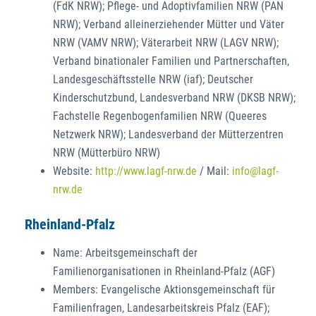
(FdK NRW); Pflege- und Adoptivfamilien NRW (PAN
NRW); Verband alleinerziehender Mütter und Väter
NRW (VAMV NRW); Väterarbeit NRW (LAGV NRW);
Verband binationaler Familien und Partnerschaften,
Landesgeschäftsstelle NRW (iaf); Deutscher
Kinderschutzbund, Landesverband NRW (DKSB NRW);
Fachstelle Regenbogenfamilien NRW (Queeres
Netzwerk NRW); Landesverband der Mütterzentren
NRW (Mütterbüro NRW)
Website:
http://www.lagf-nrw.de
/ Mail:
info@lagf-
nrw.de
Rheinland-Pfalz
Name: Arbeitsgemeinschaft der
Familienorganisationen in Rheinland-Pfalz (AGF)
Members: Evangelische Aktionsgemeinschaft für
Familienfragen, Landesarbeitskreis Pfalz (EAF);