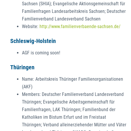
Sachsen (SHIA); Evangelische Aktionsgemeinschaft für
Familienfragen Landesarbeitskreis Sachsen; Deutscher
Familienverband Landesverband Sachsen
Website:
http://www.familienverbaende-sachsen.de/
Schleswig-Holstein
AGF is coming soon!
Thüringen
Name: Arbeitskreis Thüringer Familienorganisationen
(AKF)
Members: Deutscher Familienverband Landesverband
Thüringen; Evangelische Arbeitsgemeinschaft für
Familienfragen, LAK Thüringen; Familienbund der
Katholiken im Bistum Erfurt und im Freistaat
Thüringen; Verband alleinerziehender Mütter und Väter