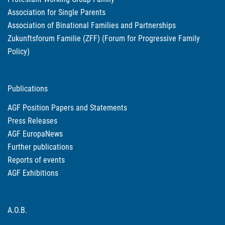
Association for Single Parents
Association of Binational Families and Partnerships
Zukunftsforum Familie (ZFF) (Forum for Progressive Family
Policy)
Publications
AGF Position Papers and Statements
Press Releases
AGF EuropaNews
Further publications
Reports of events
AGF Exhibitions
A.O.B.