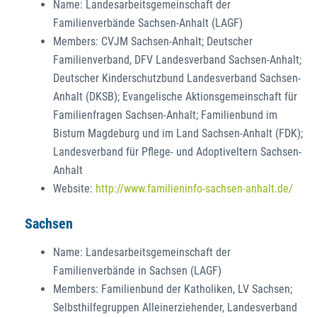
Name: Landesarbeitsgemeinschaft der
Familienverbände Sachsen-Anhalt (LAGF)
Members: CVJM Sachsen-Anhalt; Deutscher
Familienverband, DFV Landesverband Sachsen-Anhalt;
Deutscher Kinderschutzbund Landesverband Sachsen-
Anhalt (DKSB); Evangelische Aktionsgemeinschaft für
Familienfragen Sachsen-Anhalt; Familienbund im
Bistum Magdeburg und im Land Sachsen-Anhalt (FDK);
Landesverband für Pflege- und Adoptiveltern Sachsen-
Anhalt
Website:
http://www.familieninfo-sachsen-anhalt.de/
Sachsen
Name: Landesarbeitsgemeinschaft der
Familienverbände in Sachsen (LAGF)
Members: Familienbund der Katholiken, LV Sachsen;
Selbsthilfegruppen Alleinerziehender, Landesverband