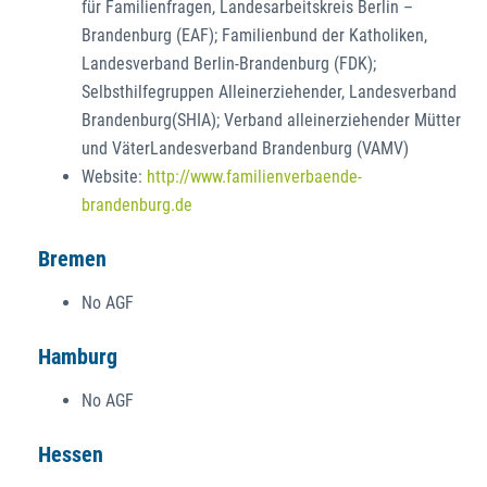
für Familienfragen, Landesarbeitskreis Berlin –
Brandenburg (EAF); Familienbund der Katholiken,
Landesverband Berlin-Brandenburg (FDK);
Selbsthilfegruppen Alleinerziehender, Landesverband
Brandenburg(SHIA); Verband alleinerziehender Mütter
und VäterLandesverband Brandenburg (VAMV)
Website:
http://www.familienverbaende-
brandenburg.de
Bremen
No AGF
Hamburg
No AGF
Hessen