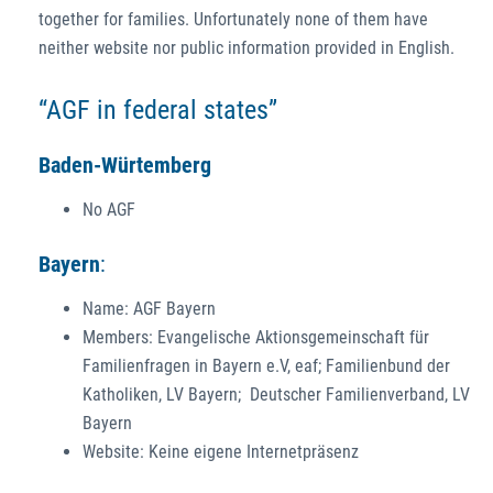
together for families. Unfortunately none of them have
neither website nor public information provided in English.
“AGF in federal states”
Baden-Würtemberg
No AGF
Bayern
:
Name: AGF Bayern
Members: Evangelische Aktionsgemeinschaft für
Familienfragen in Bayern e.V, eaf; Familienbund der
Katholiken, LV Bayern; Deutscher Familienverband, LV
Bayern
Website: Keine eigene Internetpräsenz