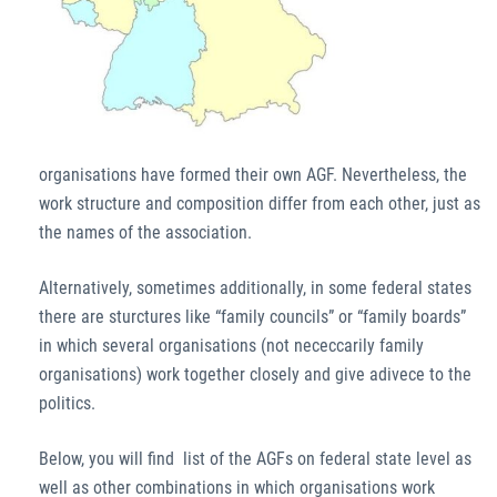
organisations have formed their own AGF. Nevertheless, the
work structure and composition differ from each other, just as
the names of the association.
Alternatively, sometimes additionally, in some federal states
there are sturctures like “family councils” or “family boards”
in which several organisations (not nececcarily family
organisations) work together closely and give adivece to the
politics.
Below, you will find list of the AGFs on federal state level as
well as other combinations in which organisations work