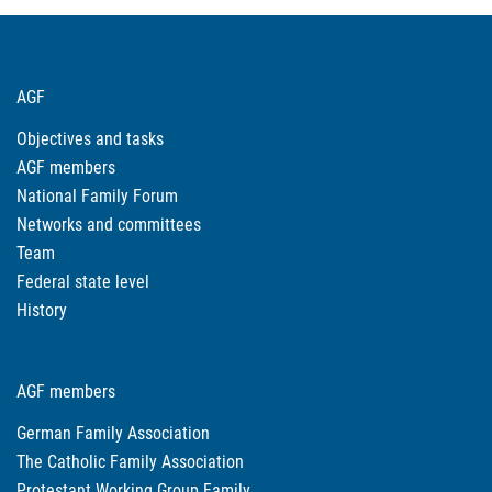
AGF
Objectives and tasks
AGF members
National Family Forum
Networks and committees
Team
Federal state level
History
AGF members
German Family Association
The Catholic Family Association
Protestant Working Group Family