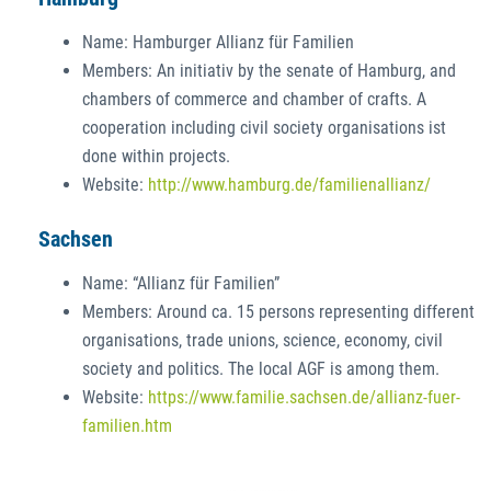
Name: Hamburger Allianz für Familien
Members: An initiativ by the senate of Hamburg, and
chambers of commerce and chamber of crafts. A
cooperation including civil society organisations ist
done within projects.
Website:
http://www.hamburg.de/familienallianz/
Sachsen
Name: “Allianz für Familien”
Members: Around ca. 15 persons representing different
organisations, trade unions, science, economy, civil
society and politics. The local AGF is among them.
Website:
https://www.familie.sachsen.de/allianz-fuer-
familien.htm