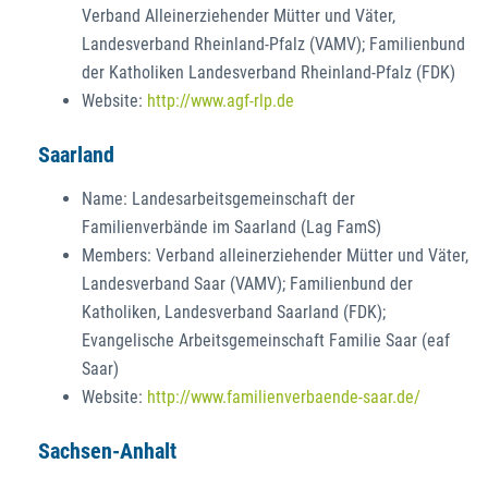
Verband Alleinerziehender Mütter und Väter,
Landesverband Rheinland-Pfalz (VAMV); Familienbund
der Katholiken Landesverband Rheinland-Pfalz (FDK)
Website:
http://www.agf-rlp.de
Saarland
Name: Landesarbeitsgemeinschaft der
Familienverbände im Saarland (Lag FamS)
Members: Verband alleinerziehender Mütter und Väter,
Landesverband Saar (VAMV); Familienbund der
Katholiken, Landesverband Saarland (FDK);
Evangelische Arbeitsgemeinschaft Familie Saar (eaf
Saar)
Website:
http://www.familienverbaende-saar.de/
Sachsen-Anhalt