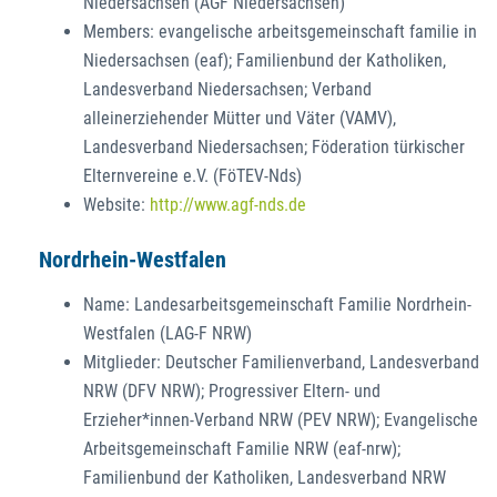
Niedersachsen (AGF Niedersachsen)
Members: evangelische arbeitsgemeinschaft familie in
Niedersachsen (eaf); Familienbund der Katholiken,
Landesverband Niedersachsen; Verband
alleinerziehender Mütter und Väter (VAMV),
Landesverband Niedersachsen; Föderation türkischer
Elternvereine e.V. (FöTEV-Nds)
Website:
http://www.agf-nds.de
Nordrhein-Westfalen
Name: Landesarbeitsgemeinschaft Familie Nordrhein-
Westfalen (LAG-F NRW)
Mitglieder: Deutscher Familienverband, Landesverband
NRW (DFV NRW); Progressiver Eltern- und
Erzieher*innen-Verband NRW (PEV NRW); Evangelische
Arbeitsgemeinschaft Familie NRW (eaf-nrw);
Familienbund der Katholiken, Landesverband NRW