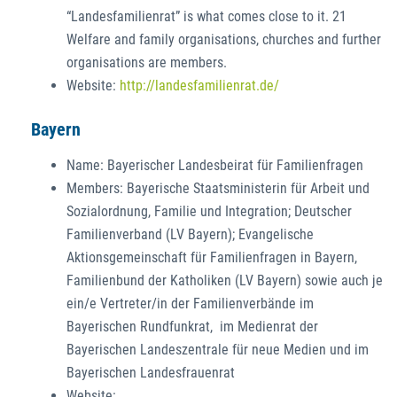
“Landesfamilienrat” is what comes close to it. 21
Welfare and family organisations, churches and further
organisations are members.
Website:
http://landesfamilienrat.de/
Bayern
Name: Bayerischer Landesbeirat für Familienfragen
Members: Bayerische Staatsministerin für Arbeit und
Sozialordnung, Familie und Integration; Deutscher
Familienverband (LV Bayern); Evangelische
Aktionsgemeinschaft für Familienfragen in Bayern,
Familienbund der Katholiken (LV Bayern) sowie auch je
ein/e Vertreter/in der Familienverbände im
Bayerischen Rundfunkrat, im Medienrat der
Bayerischen Landeszentrale für neue Medien und im
Bayerischen Landesfrauenrat
Website: