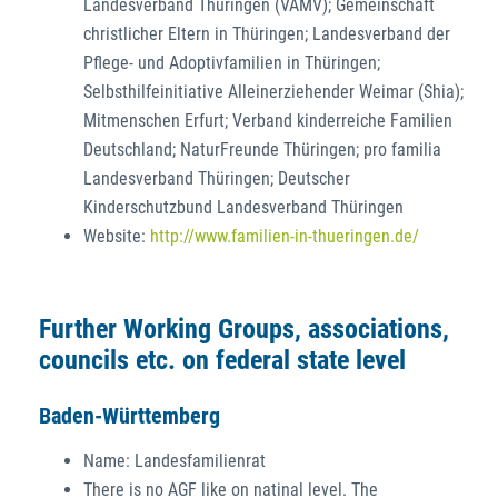
Landesverband Thüringen (VAMV); Gemeinschaft
christlicher Eltern in Thüringen; Landesverband der
Pflege- und Adoptivfamilien in Thüringen;
Selbsthilfeinitiative Alleinerziehender Weimar (Shia);
Mitmenschen Erfurt; Verband kinderreiche Familien
Deutschland; NaturFreunde Thüringen; pro familia
Landesverband Thüringen; Deutscher
Kinderschutzbund Landesverband Thüringen
Website:
http://www.familien-in-thueringen.de/
Further Working Groups, associations,
councils etc. on federal state level
Baden-Württemberg
Name: Landesfamilienrat
There is no AGF like on natinal level. The