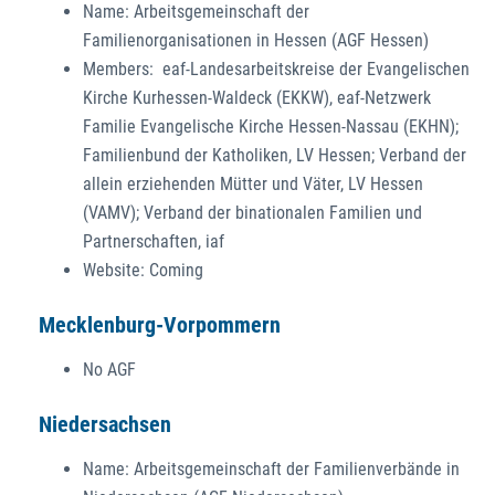
Name: Arbeitsgemeinschaft der
Familienorganisationen in Hessen (AGF Hessen)
Members: eaf-Landesarbeitskreise der Evangelischen
Kirche Kurhessen-Waldeck (EKKW), eaf-Netzwerk
Familie Evangelische Kirche Hessen-Nassau (EKHN);
Familienbund der Katholiken, LV Hessen; Verband der
allein erziehenden Mütter und Väter, LV Hessen
(VAMV); Verband der binationalen Familien und
Partnerschaften, iaf
Website: Coming
Mecklenburg-Vorpommern
No AGF
Niedersachsen
Name: Arbeitsgemeinschaft der Familienverbände in