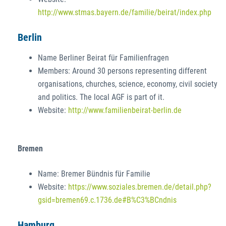
http://www.stmas.bayern.de/familie/beirat/index.php
Berlin
Name Berliner Beirat für Familienfragen
Members: Around 30 persons representing different
organisations, churches, science, economy, civil society
and politics. The local AGF is part of it.
Website:
http://www.familienbeirat-berlin.de
Bremen
Name: Bremer Bündnis für Familie
Website:
https://www.soziales.bremen.de/detail.php?
gsid=bremen69.c.1736.de#B%C3%BCndnis
Hamburg