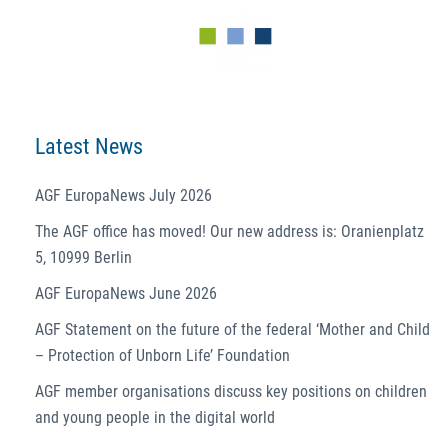
Latest News
AGF EuropaNews July 2026
The AGF office has moved! Our new address is: Oranienplatz
5, 10999 Berlin
AGF EuropaNews June 2026
AGF Statement on the future of the federal ‘Mother and Child
– Protection of Unborn Life’ Foundation
AGF member organisations discuss key positions on children
and young people in the digital world