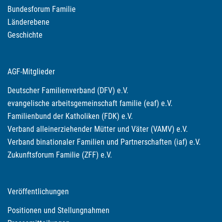
Bundesforum Familie
Länderebene
Geschichte
AGF-Mitglieder
Deutscher Familienverband (DFV) e.V.
evangelische arbeitsgemeinschaft familie (eaf) e.V.
Familienbund der Katholiken (FDK) e.V.
Verband alleinerziehender Mütter und Väter (VAMV) e.V.
Verband binationaler Familien und Partnerschaften (iaf) e.V.
Zukunftsforum Familie (ZFF) e.V.
Veröffentlichungen
Positionen und Stellungnahmen