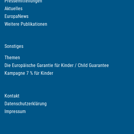
Pressemitteilungen
Aktuelles
EuropaNews
Weitere Publikationen
Sonstiges
Themen
Die Europäische Garantie für Kinder / Child Guarantee
Kampagne 7 % für Kinder
Kontakt
Datenschutzerklärung
Impressum