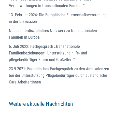
Verantwortungen in transnationalen Familien”
13. Februar 2024: Die Europäische Elternschaftsverordnung
in der Diskussion
Neues Interdisziplinäres Netzwerk zu transnationalen
Familien in Europa
6. Juli 2022: Fachgespräch „Transnationale
Familienbeziehungen: Unterstützung hilfe- und
pflegebedürftiger Eltern und Großeltern“
23.9.2021: Europäisches Fachgespräch zu den Ambivalenzen
bei der Unterstützung Pflegebedürftiger durch ausländische
Care Arbeiter:innen
Weitere aktuelle Nachrichten