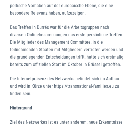
poltische Vorhaben auf der europäische Ebene, die eine
besondere Relevanz haben, aufzuzeigen.
Das Treffen in Durrës war für die Arbeitsgruppen nach
diversen Onlinebesprechungen das erste persönliche Treffen.
Die Mitglieder des Management Committee, in die
teilnehmenden Staaten mit Mitgliedern vertreten werden und
die grundlegenden Entscheidungen trifft, hatte sich erstmalig
bereits zum offiziellen Start im Oktober in Brüssel getroffen.
Die Internetpräsenz des Netzwerks befindet sich im Aufbau
und wird in Kürze unter https://transnational-families.eu zu
finden sein.
Hintergrund
Ziel des Netzwerkes ist es unter anderem, neue Erkenntnisse