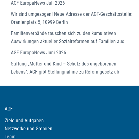
AGF EuropaNews Juli 2026
Wir sind umgezogen! Neue Adresse der AGF-Geschäftsstelle:
Oranienplatz 5, 10999 Berlin
Familienverbände tauschen sich zu den kumulativen
Auswirkungen aktueller Sozialreformen auf Familien aus
AGF EuropaNews Juni 2026
Stiftung „Mutter und Kind – Schutz des ungeborenen
Lebens”: AGF gibt Stellungnahme zu Reformgesetz ab
AGF
Ziele und Aufgaben
Netzwerke und Gremien
Team