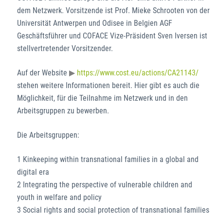
dem Netzwerk. Vorsitzende ist Prof. Mieke Schrooten von der
Universität Antwerpen und Odisee in Belgien AGF
Geschäftsführer und COFACE Vize-Präsident Sven Iversen ist
stellvertretender Vorsitzender.
Auf der Website
https://www.cost.eu/actions/CA21143/
stehen weitere Informationen bereit. Hier gibt es auch die
Möglichkeit, für die Teilnahme im Netzwerk und in den
Arbeitsgruppen zu bewerben.
Die Arbeitsgruppen:
1 Kinkeeping within transnational families in a global and
digital era
2 Integrating the perspective of vulnerable children and
youth in welfare and policy
3 Social rights and social protection of transnational families