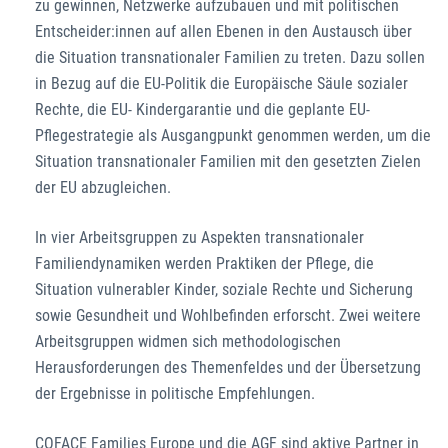
zu gewinnen, Netzwerke aufzubauen und mit politischen
Entscheider:innen auf allen Ebenen in den Austausch über
die Situation transnationaler Familien zu treten. Dazu sollen
in Bezug auf die EU-Politik die Europäische Säule sozialer
Rechte, die EU- Kindergarantie und die geplante EU-
Pflegestrategie als Ausgangpunkt genommen werden, um die
Situation transnationaler Familien mit den gesetzten Zielen
der EU abzugleichen.
In vier Arbeitsgruppen zu Aspekten transnationaler
Familiendynamiken werden Praktiken der Pflege, die
Situation vulnerabler Kinder, soziale Rechte und Sicherung
sowie Gesundheit und Wohlbefinden erforscht. Zwei weitere
Arbeitsgruppen widmen sich methodologischen
Herausforderungen des Themenfeldes und der Übersetzung
der Ergebnisse in politische Empfehlungen.
COFACE Families Europe und die AGF sind aktive Partner in