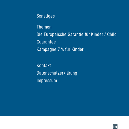
Sonstiges
Themen
Die Europäische Garantie für Kinder / Child
Guarantee
Kampagne 7 % für Kinder
Kontakt
Datenschutzerklärung
Impressum
https://