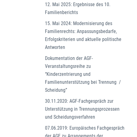
12. Mai 2025: Ergebnisse des 10.
Familienberichts
15. Mai 2024: Modernisierung des
Familienrechts: Anpassungsbedarfe,
Erfolgskriterien und aktuelle politische
Antworten
Dokumentation der AGF-
Veranstaltungsreihe zu
“Kinderzentrierung und
Familienunterstützung bei Trennung /
Scheidung”
30.11.2020: AGF-Fachgespräch zur
Unterstützung in Trennungsprozessen
und Scheidungsverfahren
07.06.2019: Europäisches Fachgespräch
der AGF zu Arrangements der