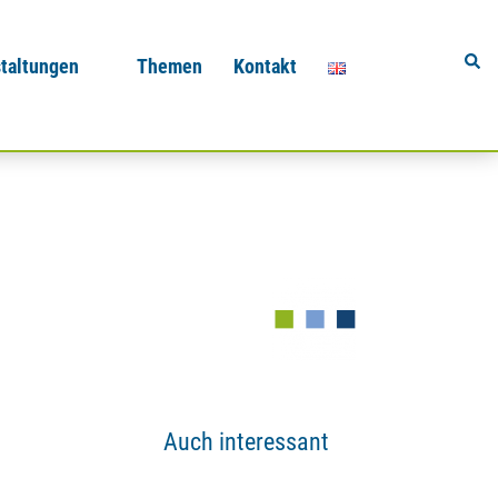
Sear
taltungen
Themen
Kontakt
Auch interessant