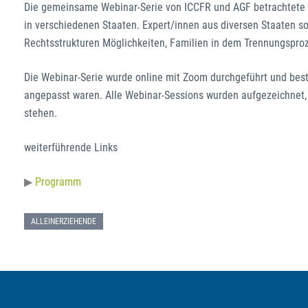
Die gemeinsame Webinar-Serie von ICCFR und AGF betrachtete
in verschiedenen Staaten. Expert/innen aus diversen Staaten s
Rechtsstrukturen Möglichkeiten, Familien in dem Trennungsproz
Die Webinar-Serie wurde online mit Zoom durchgeführt und besta
angepasst waren. Alle Webinar-Sessions wurden aufgezeichnet,
stehen.
weiterführende Links
Programm
ALLEINERZIEHENDE