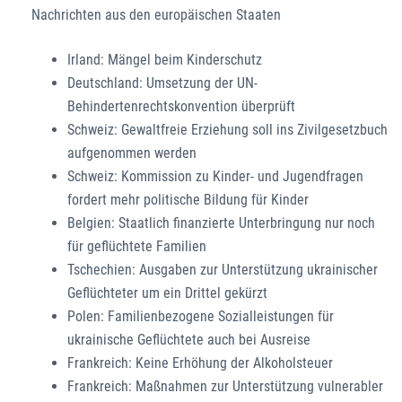
Nachrichten aus den europäischen Staaten
Irland: Mängel beim Kinderschutz
Deutschland: Umsetzung der UN-
Behindertenrechtskonvention überprüft
Schweiz: Gewaltfreie Erziehung soll ins Zivilgesetzbuch
aufgenommen werden
Schweiz: Kommission zu Kinder- und Jugendfragen
fordert mehr politische Bildung für Kinder
Belgien: Staatlich finanzierte Unterbringung nur noch
für geflüchtete Familien
Tschechien: Ausgaben zur Unterstützung ukrainischer
Geflüchteter um ein Drittel gekürzt
Polen: Familienbezogene Sozialleistungen für
ukrainische Geflüchtete auch bei Ausreise
Frankreich: Keine Erhöhung der Alkoholsteuer
Frankreich: Maßnahmen zur Unterstützung vulnerabler