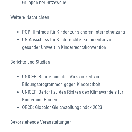
Gruppen bei Hitzewelle
Weitere Nachrichten
POP: Umfrage für Kinder zur sicheren Internetnutzung
UN-Ausschuss für Kinderrechte: Kommentar zu
gesunder Umwelt in Kinderrechtskonvention
Berichte und Studien
UNICEF: Beurteilung der Wirksamkeit von
Bildungsprogrammen gegen Kinderarbeit
UNICEF: Bericht zu den Risiken des Klimawandels für
Kinder und Frauen
OECD: Globaler Gleichstellungsindex 2023
Bevorstehende Veranstaltungen