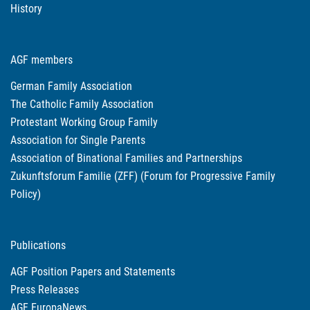
History
AGF members
German Family Association
The Catholic Family Association
Protestant Working Group Family
Association for Single Parents
Association of Binational Families and Partnerships
Zukunftsforum Familie (ZFF) (Forum for Progressive Family
Policy)
Publications
AGF Position Papers and Statements
Press Releases
AGF EuropaNews