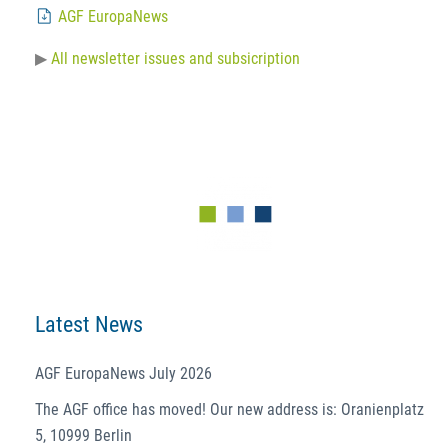
AGF EuropaNews
All newsletter issues and subsicription
Latest News
AGF EuropaNews July 2026
The AGF office has moved! Our new address is: Oranienplatz
5, 10999 Berlin