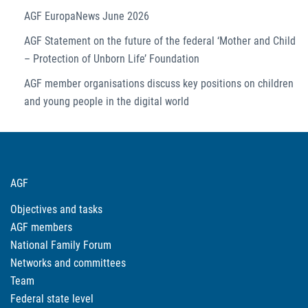
AGF EuropaNews June 2026
AGF Statement on the future of the federal ‘Mother and Child
– Protection of Unborn Life’ Foundation
AGF member organisations discuss key positions on children
and young people in the digital world
AGF
Objectives and tasks
AGF members
National Family Forum
Networks and committees
Team
Federal state level