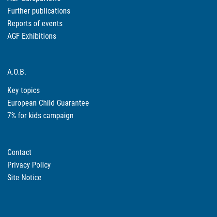
Further publications
Reports of events
AGF Exhibitions
A.O.B.
Key topics
European Child Guarantee
7% for kids campaign
Contact
Privacy Policy
Site Notice