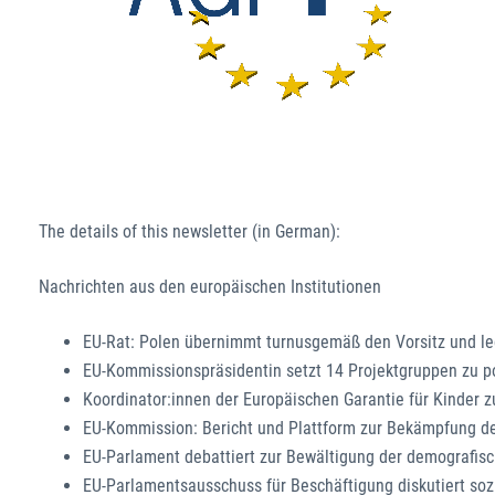
The details of this newsletter (in German):
Nachrichten aus den europäischen Institutionen
EU-Rat: Polen übernimmt turnusgemäß den Vorsitz und le
EU-Kommissionspräsidentin setzt 14 Projektgruppen zu pol
Koordinator:innen der Europäischen Garantie für Kinder z
EU-Kommission: Bericht und Plattform zur Bekämpfung d
EU-Parlament debattiert zur Bewältigung der demografi
EU-Parlamentsausschuss für Beschäftigung diskutiert soz