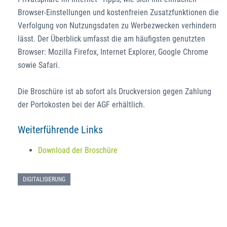
Browser-Einstellungen und kostenfreien Zusatzfunktionen die
Verfolgung von Nutzungsdaten zu Werbezwecken verhindern
lässt. Der Überblick umfasst die am häufigsten genutzten
Browser: Mozilla Firefox, Internet Explorer, Google Chrome
sowie Safari.
Die Broschüre ist ab sofort als Druckversion gegen Zahlung
der Portokosten bei der AGF erhältlich.
Weiterführende Links
Download der Broschüre
DIGITALISIERUNG