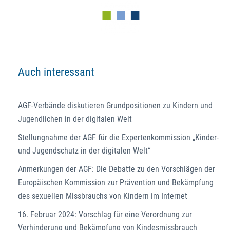
Auch interessant
AGF-Verbände diskutieren Grundpositionen zu Kindern und
Jugendlichen in der digitalen Welt
Stellungnahme der AGF für die Expertenkommission „Kinder-
und Jugendschutz in der digitalen Welt“
Anmerkungen der AGF: Die Debatte zu den Vorschlägen der
Europäischen Kommission zur Prävention und Bekämpfung
des sexuellen Missbrauchs von Kindern im Internet
16. Februar 2024: Vorschlag für eine Verordnung zur
Verhinderung und Bekämpfung von Kindesmissbrauch