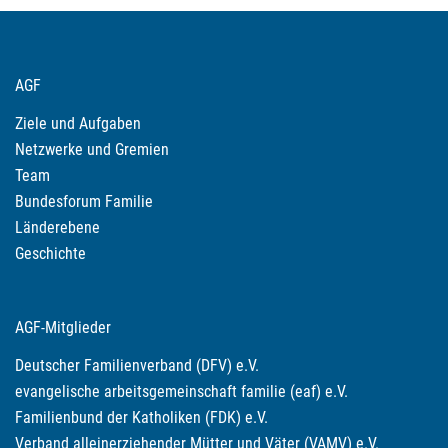
AGF
Ziele und Aufgaben
Netzwerke und Gremien
Team
Bundesforum Familie
Länderebene
Geschichte
AGF-Mitglieder
Deutscher Familienverband (DFV) e.V.
evangelische arbeitsgemeinschaft familie (eaf) e.V.
Familienbund der Katholiken (FDK) e.V.
Verband alleinerziehender Mütter und Väter (VAMV) e.V.