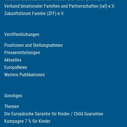
Verband binationaler Familien und Partnerschaften (iaf) e.V.
Zukunftsforum Familie (ZFF) e.V.
Veröffentlichungen
Positionen und Stellungnahmen
Pressemitteilungen
Aktuelles
EuropaNews
Weitere Publikationen
Sonstiges
Themen
Die Europäische Garantie für Kinder / Child Guarantee
Kampagne 7 % für Kinder