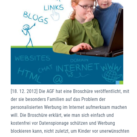
[18. 12. 2012] Die AGF hat eine Broschüre veröffentlicht, mit
der sie besonders Familien auf das Problem der
personalisierten Werbung im Internet aufmerksam machen
will. Die Broschüre erklärt, wie man sich einfach und
kostenfrei vor Datenspionage schützen und Werbung
blockieren kann, nicht zuletzt, um Kinder vor unerwünschten