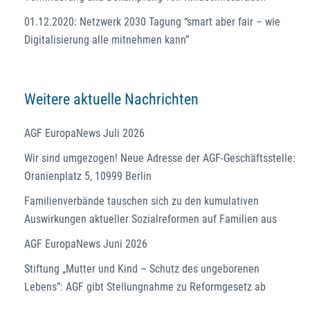
01.12.2020: Netzwerk 2030 Tagung “smart aber fair – wie
Digitalisierung alle mitnehmen kann”
Weitere aktuelle Nachrichten
AGF EuropaNews Juli 2026
Wir sind umgezogen! Neue Adresse der AGF-Geschäftsstelle:
Oranienplatz 5, 10999 Berlin
Familienverbände tauschen sich zu den kumulativen
Auswirkungen aktueller Sozialreformen auf Familien aus
AGF EuropaNews Juni 2026
Stiftung „Mutter und Kind – Schutz des ungeborenen
Lebens”: AGF gibt Stellungnahme zu Reformgesetz ab