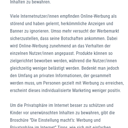
Inhalten zu bewahren.
Viele Internetnutzer/innen empfinden Online-Werbung als
störend und haben gelernt, herkömmliche Anzeigen und
Banner zu ignorieren. Umso mehr versucht der Werbemarkt
sicherzustellen, dass seine Botschaften ankommen. Dabei
wird Online-Werbung zunehmend an das Verhalten der
einzelnen Nutzer/innen angepasst. Produkte können so
zielgerichtet beworben werden, während die Nutzer/innen
gleichzeitig weniger belästigt werden. Bedenkt man jedoch
den Umfang an privaten Informationen, der gesammelt
werden muss, um Personen gezielt mit Werbung zu erreichen,
erscheint dieses individualisierte Marketing weniger positiv.
Um die Privatsphäre im Internet besser zu schützen und
Kinder vor unerwünschten Inhalten zu bewahren, gibt die
Broschüre “Die Einstellung macht’s: Werbung und
Privatsphäre im Internet” Tipps, wie sich mit einfachen