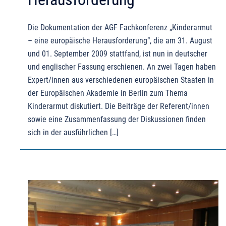
Die Dokumentation der AGF Fachkonferenz „Kinderarmut
– eine europäische Herausforderung“, die am 31. August
und 01. September 2009 stattfand, ist nun in deutscher
und englischer Fassung erschienen. An zwei Tagen haben
Expert/innen aus verschiedenen europäischen Staaten in
der Europäischen Akademie in Berlin zum Thema
Kinderarmut diskutiert. Die Beiträge der Referent/innen
sowie eine Zusammenfassung der Diskussionen finden
sich in der ausführlichen […]