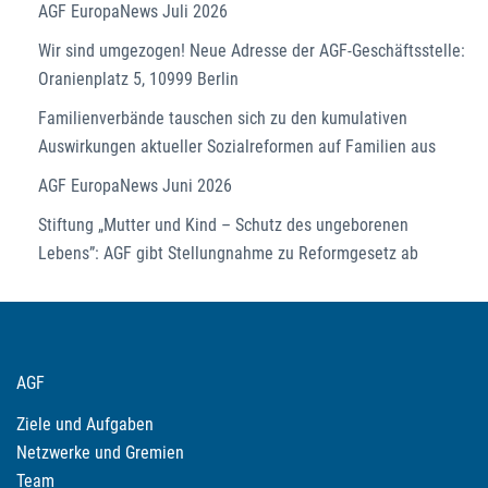
AGF EuropaNews Juli 2026
Wir sind umgezogen! Neue Adresse der AGF-Geschäftsstelle:
Oranienplatz 5, 10999 Berlin
Familienverbände tauschen sich zu den kumulativen
Auswirkungen aktueller Sozialreformen auf Familien aus
AGF EuropaNews Juni 2026
Stiftung „Mutter und Kind – Schutz des ungeborenen
Lebens”: AGF gibt Stellungnahme zu Reformgesetz ab
AGF
Ziele und Aufgaben
Netzwerke und Gremien
Team