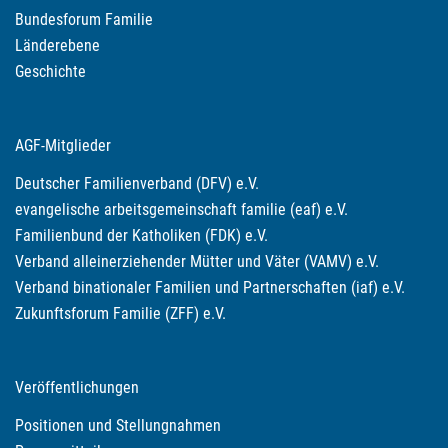
Bundesforum Familie
Länderebene
Geschichte
AGF-Mitglieder
Deutscher Familienverband (DFV) e.V.
evangelische arbeitsgemeinschaft familie (eaf) e.V.
Familienbund der Katholiken (FDK) e.V.
Verband alleinerziehender Mütter und Väter (VAMV) e.V.
Verband binationaler Familien und Partnerschaften (iaf) e.V.
Zukunftsforum Familie (ZFF) e.V.
Veröffentlichungen
Positionen und Stellungnahmen