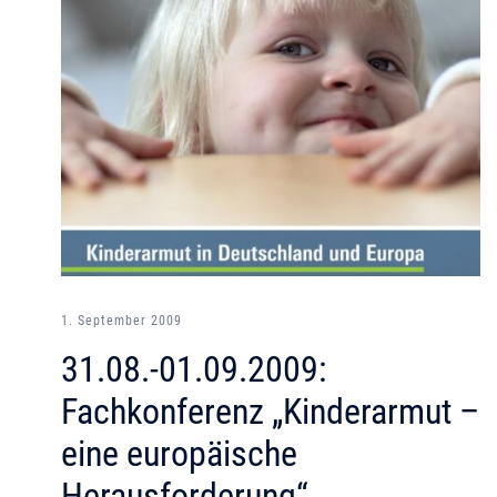
1. September 2009
31.08.-01.09.2009:
Fachkonferenz „Kinderarmut –
eine europäische
Herausforderung“