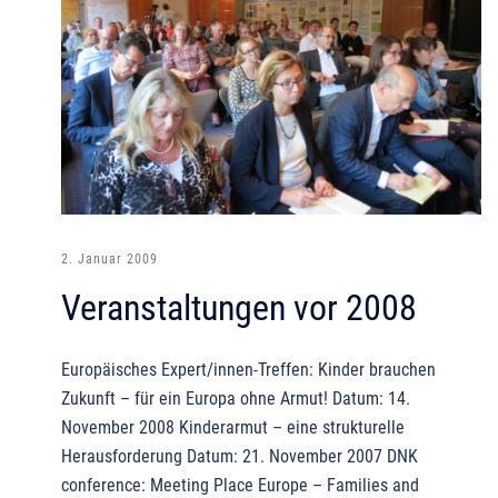
2. Januar 2009
Veranstaltungen vor 2008
Europäisches Expert/innen-Treffen: Kinder brauchen
Zukunft – für ein Europa ohne Armut! Datum: 14.
November 2008 Kinderarmut – eine strukturelle
Herausforderung Datum: 21. November 2007 DNK
conference: Meeting Place Europe – Families and