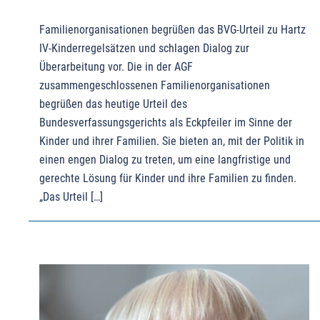
Familienorganisationen begrüßen das BVG-Urteil zu Hartz
IV-Kinderregelsätzen und schlagen Dialog zur
Überarbeitung vor. Die in der AGF
zusammengeschlossenen Familienorganisationen
begrüßen das heutige Urteil des
Bundesverfassungsgerichts als Eckpfeiler im Sinne der
Kinder und ihrer Familien. Sie bieten an, mit der Politik in
einen engen Dialog zu treten, um eine langfristige und
gerechte Lösung für Kinder und ihre Familien zu finden.
„Das Urteil […]