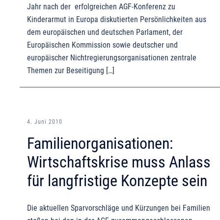
Jahr nach der erfolgreichen AGF-Konferenz zu
Kinderarmut in Europa diskutierten Persönlichkeiten aus
dem europäischen und deutschen Parlament, der
Europäischen Kommission sowie deutscher und
europäischer Nichtregierungsorganisationen zentrale
Themen zur Beseitigung […]
4. Juni 2010
Familienorganisationen:
Wirtschaftskrise muss Anlass
für langfristige Konzepte sein
Die aktuellen Sparvorschläge und Kürzungen bei Familien