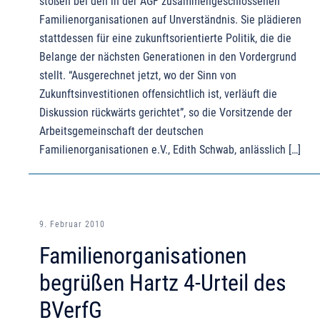
stoßen bei den in der AGF zusammengeschlossenen
Familienorganisationen auf Unverständnis. Sie plädieren
stattdessen für eine zukunftsorientierte Politik, die die
Belange der nächsten Generationen in den Vordergrund
stellt. “Ausgerechnet jetzt, wo der Sinn von
Zukunftsinvestitionen offensichtlich ist, verläuft die
Diskussion rückwärts gerichtet”, so die Vorsitzende der
Arbeitsgemeinschaft der deutschen
Familienorganisationen e.V., Edith Schwab, anlässlich […]
9. Februar 2010
Familienorganisationen
begrüßen Hartz 4-Urteil des
BVerfG