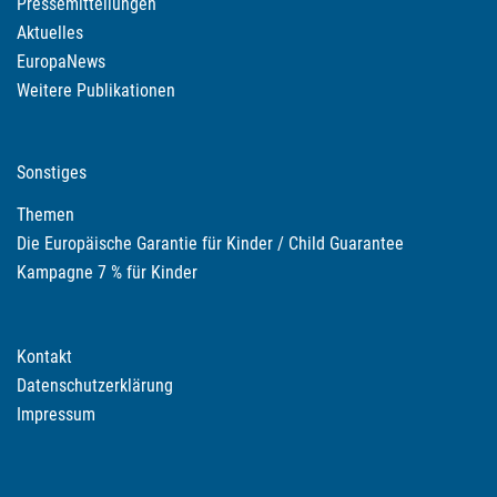
Pressemitteilungen
Aktuelles
EuropaNews
Weitere Publikationen
Sonstiges
Themen
Die Europäische Garantie für Kinder / Child Guarantee
Kampagne 7 % für Kinder
Kontakt
Datenschutzerklärung
Impressum