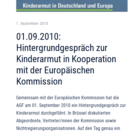
1. September 2010
01.09.2010:
Hintergrundgespräch zur
Kinderarmut in Kooperation
mit der Europäischen
Kommission
Gemeinsam mit der Europäischen Kommission hat die
AGF am 01. September 2010 ein Hintergrundgespräch zur
Kinderarmut durchgeführt. In Brüssel diskutierten
Abgeordnete, Vertreter/innen der Kommission sowie
Nichtregierungsorganisationen. Auf den Tag genau ein