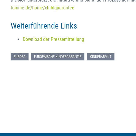
familie.de/home/childguarantee
.
Weiterführende Links
Download der Pressemitteilung
EUROPA
EUROPÄISCHE KINDERGARANTIE
KINDERARMUT