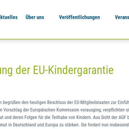
ktuelles
Über uns
Veröffentlichungen
Verans
ng der EU-Kindergarantie
begrüßen den heutigen Beschluss der EU-Mitgliedstaaten zur Einfüh
in Vorschlag der Europäischen Kommission vorausging, verpflichten si
 und deren Folgen für die Teilhabe von Kindern. Aus Sicht der AGF b
mut in Deutschland und Europa zu stärken. Sie fordert nun insbesond