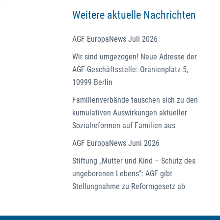
Weitere aktuelle Nachrichten
AGF EuropaNews Juli 2026
Wir sind umgezogen! Neue Adresse der
AGF-Geschäftsstelle: Oranienplatz 5,
10999 Berlin
Familienverbände tauschen sich zu den
kumulativen Auswirkungen aktueller
Sozialreformen auf Familien aus
AGF EuropaNews Juni 2026
Stiftung „Mutter und Kind – Schutz des
ungeborenen Lebens”: AGF gibt
Stellungnahme zu Reformgesetz ab