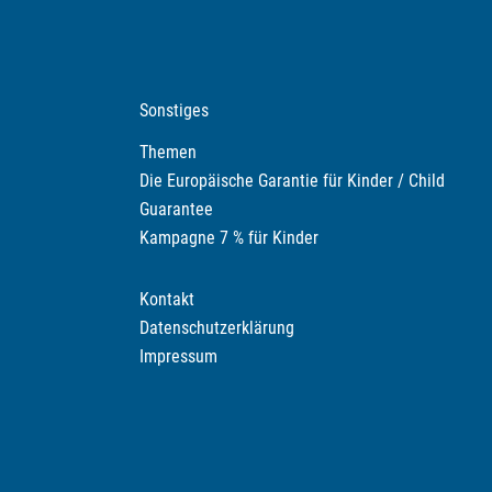
Sonstiges
Themen
Die Europäische Garantie für Kinder / Child
Guarantee
Kampagne 7 % für Kinder
Kontakt
Datenschutzerklärung
Impressum