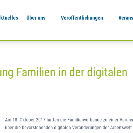
ktuelles
Über uns
Veröffentlichungen
Verans
g Familien in der digitalen
Am 18. Oktober 2017 hatten die Familienverbände zu einer Verans
über die bevorstehenden digitalen Veränderungen der Arbeitswelt