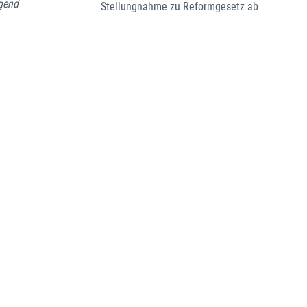
ugend
Stellungnahme zu Reformgesetz ab