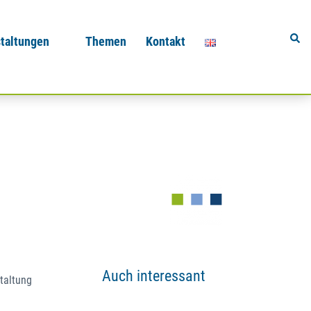
Sear
taltungen
Themen
Kontakt
Auch interessant
taltung