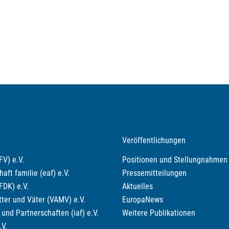
Veröffentlichungen
V) e.V.
Positionen und Stellungnahmen
ft familie (eaf) e.V.
Pressemitteilungen
FDK) e.V.
Aktuelles
ter und Väter (VAMV) e.V.
EuropaNews
und Partnerschaften (iaf) e.V.
Weitere Publikationen
.V.