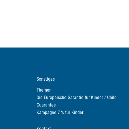
Sonstiges
Themen
Die Europäische Garantie für Kinder / Child
Guarantee
Kampagne 7 % für Kinder
Kontakt