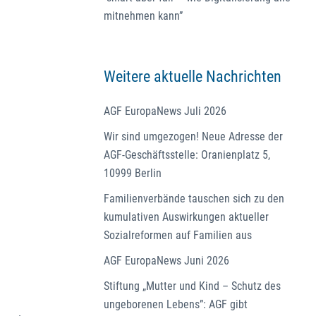
mitnehmen kann”
Weitere aktuelle Nachrichten
AGF EuropaNews Juli 2026
Wir sind umgezogen! Neue Adresse der
AGF-Geschäftsstelle: Oranienplatz 5,
10999 Berlin
Familienverbände tauschen sich zu den
kumulativen Auswirkungen aktueller
Sozialreformen auf Familien aus
AGF EuropaNews Juni 2026
Stiftung „Mutter und Kind – Schutz des
ungeborenen Lebens”: AGF gibt