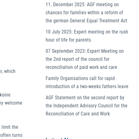
11. December 2025: AGF meeting on
chances for families within a reform of
the german General Equal Treatment Act
10 July 2025: Expert meeting on the rush
hour of life for parents
07 September 2023: Expert Meeting on
the 2nd report of the council for
reconciliation of paid work and care
r, which
Family Organisations call for rapid
introduction of a two-weeks fathers leave
akonie
AGF Statement on the second report by
hey welcome
the Independent Advisory Council for the
Reconciliation of Care and Work
 limit the
 often turns