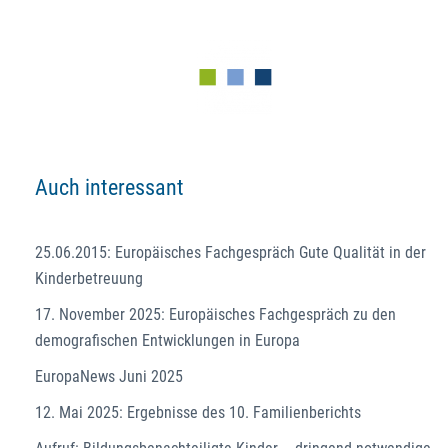
Auch interessant
25.06.2015: Europäisches Fachgespräch Gute Qualität in der
Kinderbetreuung
17. November 2025: Europäisches Fachgespräch zu den
demografischen Entwicklungen in Europa
EuropaNews Juni 2025
12. Mai 2025: Ergebnisse des 10. Familienberichts