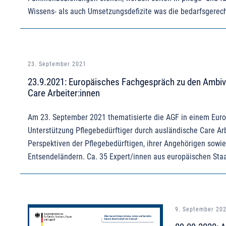
Wissens- als auch Umsetzungsdefizite was die bedarfsgerech
23. September 2021
23.9.2021: Europäisches Fachgespräch zu den Ambiva
Care Arbeiter:innen
Am 23. September 2021 thematisierte die AGF in einem Euro
Unterstützung Pflegebedürftiger durch ausländische Care Arb
Perspektiven der Pflegebedürftigen, ihrer Angehörigen sowie 
Entsendeländern. Ca. 35 Expert/innen aus europäischen Sta
9. September 20