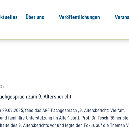
ktuelles
Über uns
Veröffentlichungen
Verans
025
achgespräch zum 9. Altersbericht
29.09.2025, fand das AGF-Fachgespräch „9. Altersbericht: Vielfalt,
und familiäre Unterstützung im Alter” statt. Prof. Dr. Tesch-Römer ste
nhalte des 9. Altersberichts vor und legte den Fokus auf die Themen Vi