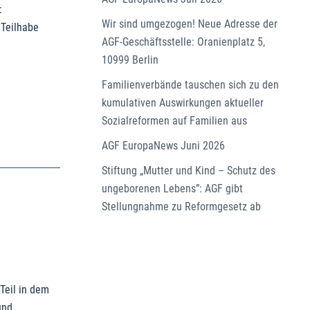
:
Wir sind umgezogen! Neue Adresse der
 Teilhabe
AGF-Geschäftsstelle: Oranienplatz 5,
10999 Berlin
Familienverbände tauschen sich zu den
kumulativen Auswirkungen aktueller
Sozialreformen auf Familien aus
AGF EuropaNews Juni 2026
Stiftung „Mutter und Kind – Schutz des
ungeborenen Lebens”: AGF gibt
Stellungnahme zu Reformgesetz ab
Teil in dem
und