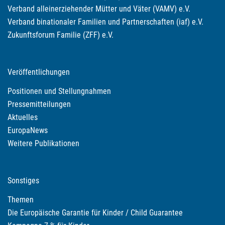
Verband alleinerziehender Mütter und Väter (VAMV) e.V.
Verband binationaler Familien und Partnerschaften (iaf) e.V.
Zukunftsforum Familie (ZFF) e.V.
Veröffentlichungen
Positionen und Stellungnahmen
Pressemitteilungen
Aktuelles
EuropaNews
Weitere Publikationen
Sonstiges
Themen
Die Europäische Garantie für Kinder / Child Guarantee