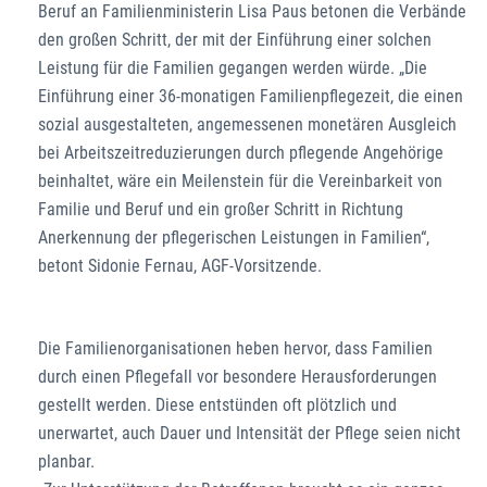
Beruf an Familienministerin Lisa Paus betonen die Verbände
den großen Schritt, der mit der Einführung einer solchen
Leistung für die Familien gegangen werden würde. „Die
Einführung einer 36-monatigen Familienpflegezeit, die einen
sozial ausgestalteten, angemessenen monetären Ausgleich
bei Arbeitszeitreduzierungen durch pflegende Angehörige
beinhaltet, wäre ein Meilenstein für die Vereinbarkeit von
Familie und Beruf und ein großer Schritt in Richtung
Anerkennung der pflegerischen Leistungen in Familien“,
betont Sidonie Fernau, AGF-Vorsitzende.
Die Familienorganisationen heben hervor, dass Familien
durch einen Pflegefall vor besondere Herausforderungen
gestellt werden. Diese entstünden oft plötzlich und
unerwartet, auch Dauer und Intensität der Pflege seien nicht
planbar.