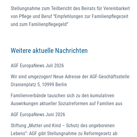
Stellungnahme zum Teilbericht des Beirats für Vereinbarkeit
von Pflege und Beruf “Empfehlungen zur Familienpflegezeit
und zum Familienpflegegeld”
Weitere aktuelle Nachrichten
AGF EuropaNews Juli 2026
Wir sind umgezogen! Neue Adresse der AGF-Geschäftsstelle:
Oranienplatz 5, 10999 Berlin
Familienverbände tauschen sich zu den kumulativen
Auswirkungen aktueller Sozialreformen auf Familien aus
AGF EuropaNews Juni 2026
Stiftung „Mutter und Kind – Schutz des ungeborenen
Lebens”: AGF gibt Stellungnahme zu Reformgesetz ab