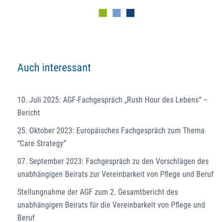
Auch interessant
10. Juli 2025: AGF-Fachgespräch „Rush Hour des Lebens“ –
Bericht
25. Oktober 2023: Europäisches Fachgespräch zum Thema
“Care Strategy”
07. September 2023: Fachgespräch zu den Vorschlägen des
unabhängigen Beirats zur Vereinbarkeit von Pflege und Beruf
Stellungnahme der AGF zum 2. Gesamtbericht des
unabhängigen Beirats für die Vereinbarkeit von Pflege und
Beruf