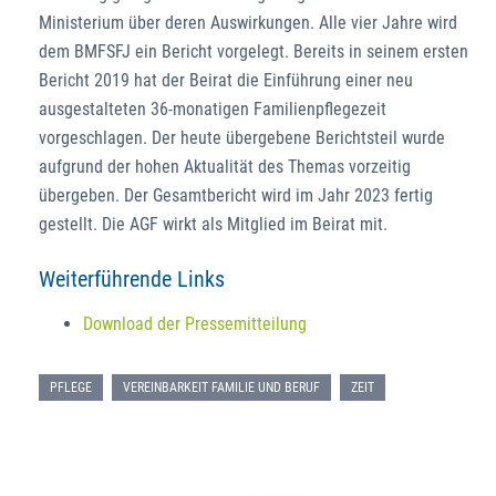
Ministerium über deren Auswirkungen. Alle vier Jahre wird
dem BMFSFJ ein Bericht vorgelegt. Bereits in seinem ersten
Bericht 2019 hat der Beirat die Einführung einer neu
ausgestalteten 36-monatigen Familienpflegezeit
vorgeschlagen. Der heute übergebene Berichtsteil wurde
aufgrund der hohen Aktualität des Themas vorzeitig
übergeben. Der Gesamtbericht wird im Jahr 2023 fertig
gestellt. Die AGF wirkt als Mitglied im Beirat mit.
Weiterführende Links
Download der Pressemitteilung
PFLEGE
VEREINBARKEIT FAMILIE UND BERUF
ZEIT