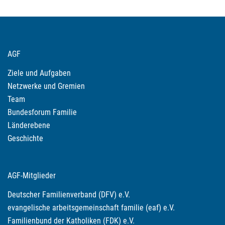
AGF
Ziele und Aufgaben
Netzwerke und Gremien
Team
Bundesforum Familie
Länderebene
Geschichte
AGF-Mitglieder
Deutscher Familienverband (DFV) e.V.
evangelische arbeitsgemeinschaft familie (eaf) e.V.
Familienbund der Katholiken (FDK) e.V.